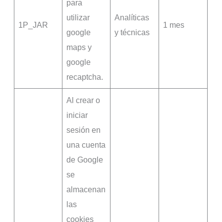
para
utilizar
Analíticas
1P_JAR
1 mes
google
y técnicas
maps y
google
recaptcha.
Al crear o
iniciar
sesión en
una cuenta
de Google
se
almacenan
las
cookies