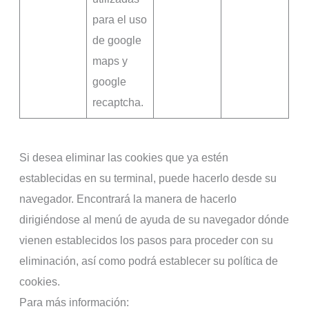
para el uso
de google
maps y
google
recaptcha.
Si desea eliminar las cookies que ya estén
establecidas en su terminal, puede hacerlo desde su
navegador. Encontrará la manera de hacerlo
dirigiéndose al menú de ayuda de su navegador dónde
vienen establecidos los pasos para proceder con su
eliminación, así como podrá establecer su política de
cookies.
Para más información: