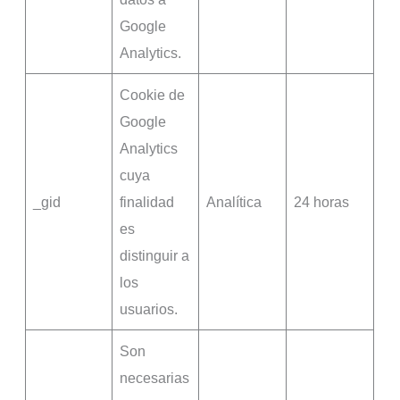
Google
Analytics.
Cookie de
Google
Analytics
cuya
_gid
finalidad
Analítica
24 horas
es
distinguir a
los
usuarios.
Son
necesarias