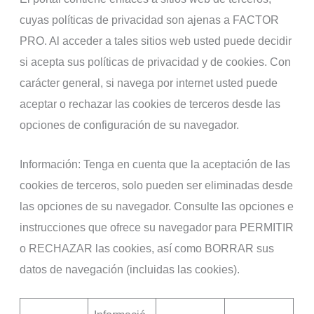
cuyas políticas de privacidad son ajenas a FACTOR
PRO. Al acceder a tales sitios web usted puede decidir
si acepta sus políticas de privacidad y de cookies. Con
carácter general, si navega por internet usted puede
aceptar o rechazar las cookies de terceros desde las
opciones de configuración de su navegador.
Información: Tenga en cuenta que la aceptación de las
cookies de terceros, solo pueden ser eliminadas desde
las opciones de su navegador. Consulte las opciones e
instrucciones que ofrece su navegador para PERMITIR
o RECHAZAR las cookies, así como BORRAR sus
datos de navegación (incluidas las cookies).