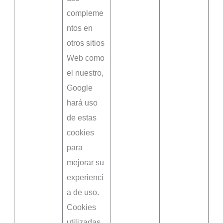
compleme
ntos en
otros sitios
Web como
el nuestro,
Google
hará uso
de estas
cookies
para
mejorar su
experienci
a de uso.
Cookies
utilizadas