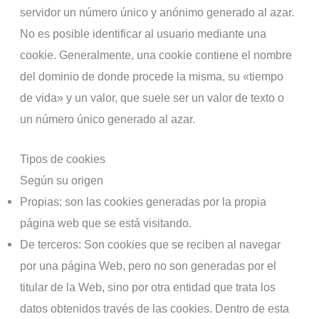
servidor un número único y anónimo generado al azar.
No es posible identificar al usuario mediante una
cookie. Generalmente, una cookie contiene el nombre
del dominio de donde procede la misma, su «tiempo
de vida» y un valor, que suele ser un valor de texto o
un número único generado al azar.
Tipos de cookies
Según su origen
Propias: son las cookies generadas por la propia
página web que se está visitando.
De terceros: Son cookies que se reciben al navegar
por una página Web, pero no son generadas por el
titular de la Web, sino por otra entidad que trata los
datos obtenidos través de las cookies. Dentro de esta