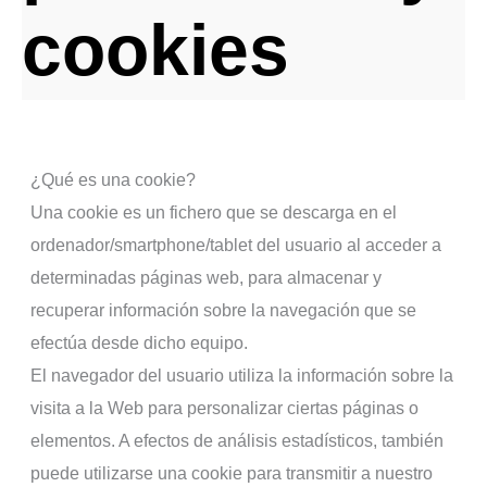
cookies
¿Qué es una cookie?
Una cookie es un fichero que se descarga en el
ordenador/smartphone/tablet del usuario al acceder a
determinadas páginas web, para almacenar y
recuperar información sobre la navegación que se
efectúa desde dicho equipo.
El navegador del usuario utiliza la información sobre la
visita a la Web para personalizar ciertas páginas o
elementos. A efectos de análisis estadísticos, también
puede utilizarse una cookie para transmitir a nuestro