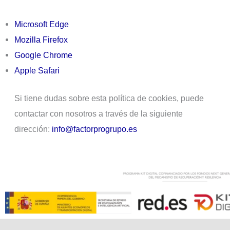
Microsoft Edge
Mozilla Firefox
Google Chrome
Apple Safari
Si tiene dudas sobre esta política de cookies, puede
contactar con nosotros a través de la siguiente
dirección:
info@factorprogrupo.es