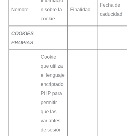
Informació
Fecha de
Nombre
n sobre la
Finalidad
caducidad
cookie
COOKIES
PROPIAS
Cookie
que utiliza
el lenguaje
encriptado
PHP para
permitir
que las
variables
de sesión