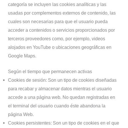
categoría se incluyen las cookies analíticas y las
usadas por complementos externos de contenido, las
cuales son necesarias para que el usuario pueda
acceder a contenidos o servicios proporcionados por
terceros proveedores como, por ejemplo, videos
alojados en YouTube o ubicaciones geográficas en
Google Maps.
Según el tiempo que permanecen activas
Cookies de sesión: Son un tipo de cookies diseñadas
para recabar y almacenar datos mientras el usuario
accede a una página web. No quedan registradas en
el terminal del usuario cuando éste abandona la
página Web.
Cookies persistentes: Son un tipo de cookies en el que