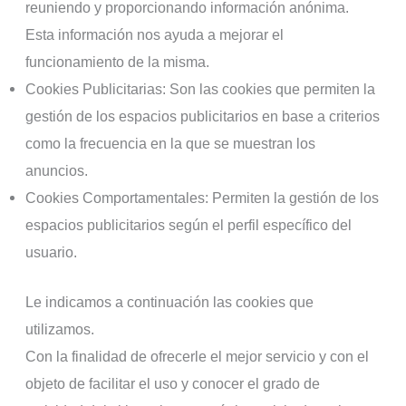
reuniendo y proporcionando información anónima.
Esta información nos ayuda a mejorar el
funcionamiento de la misma.
Cookies Publicitarias: Son las cookies que permiten la
gestión de los espacios publicitarios en base a criterios
como la frecuencia en la que se muestran los
anuncios.
Cookies Comportamentales: Permiten la gestión de los
espacios publicitarios según el perfil específico del
usuario.
Le indicamos a continuación las cookies que
utilizamos.
Con la finalidad de ofrecerle el mejor servicio y con el
objeto de facilitar el uso y conocer el grado de