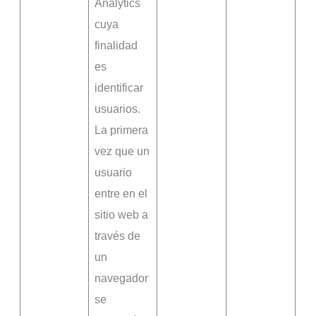
Analytics
cuya
finalidad
es
identificar
usuarios.
La primera
vez que un
usuario
entre en el
sitio web a
través de
un
navegador
se