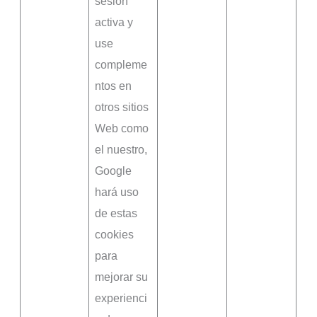
sesión
activa y
use
compleme
ntos en
otros sitios
Web como
el nuestro,
Google
hará uso
de estas
cookies
para
mejorar su
experienci