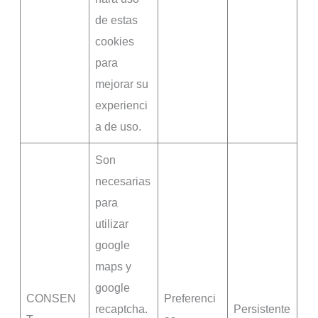
de estas
cookies
para
mejorar su
experienci
a de uso.
Son
necesarias
para
utilizar
google
maps y
google
CONSEN
Preferenci
recaptcha.
Persistente