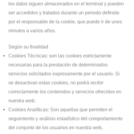
los datos siguen almacenados en el terminal y pueden
ser accedidos y tratados durante un periodo definido
por el responsable de la cookie, que puede ir de unos
minutos a varios años.
Según su finalidad
Cookies Técnicas: son las cookies estrictamente
necesarias para la prestación de determinados
servicios solicitados expresamente por el usuario. Si
se desactivan estas cookies, no podrá recibir
correctamente los contenidos y servicios ofrecidos en
nuestra web;
Cookies Analíticas: Son aquellas que permiten el
seguimiento y análisis estadístico del comportamiento
del conjunto de los usuarios en nuestra web,