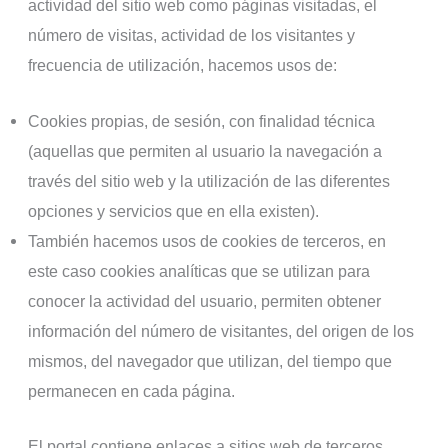
actividad del sitio web como páginas visitadas, el
número de visitas, actividad de los visitantes y
frecuencia de utilización, hacemos usos de:
Cookies propias, de sesión, con finalidad técnica
(aquellas que permiten al usuario la navegación a
través del sitio web y la utilización de las diferentes
opciones y servicios que en ella existen).
También hacemos usos de cookies de terceros, en
este caso cookies analíticas que se utilizan para
conocer la actividad del usuario, permiten obtener
información del número de visitantes, del origen de los
mismos, del navegador que utilizan, del tiempo que
permanecen en cada página.
El portal contiene enlaces a sitios web de terceros,