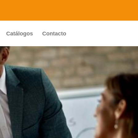
Catálogos
Contacto