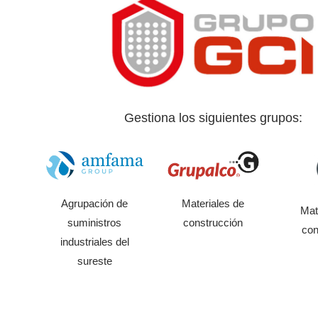
Gestiona los siguientes grupos:
Agrupación de
Materiales de
Mat
suministros
construcción
con
industriales del
sureste