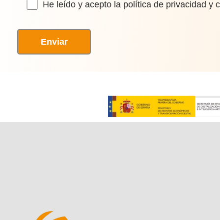
He leído y acepto la política de privacidad y 