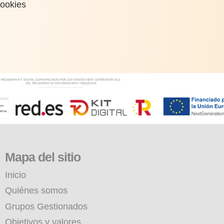
cookies
Mapa del sitio
Inicio
Quiénes somos
Grupos Gestionados
Objetivos y valores