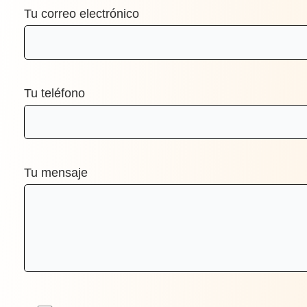
Tu correo electrónico
Tu teléfono
Tu mensaje