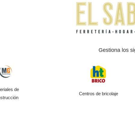
Gestiona los si
eriales de
Centros de bricolaje
strucción