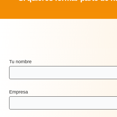
Tu nombre
Empresa