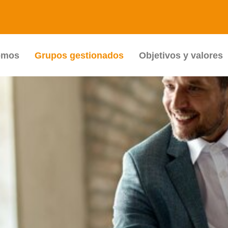
omos
Grupos gestionados
Objetivos y valores