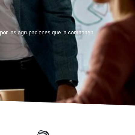
a por las agrupaciones que la componen.