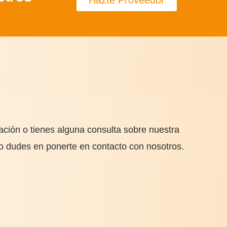
Hazte Proveedor
ación o tienes alguna consulta sobre nuestra
no dudes en ponerte en contacto con nosotros.