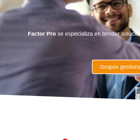
Factor Pro
se especializa en brindar soluci
Grupos gestion