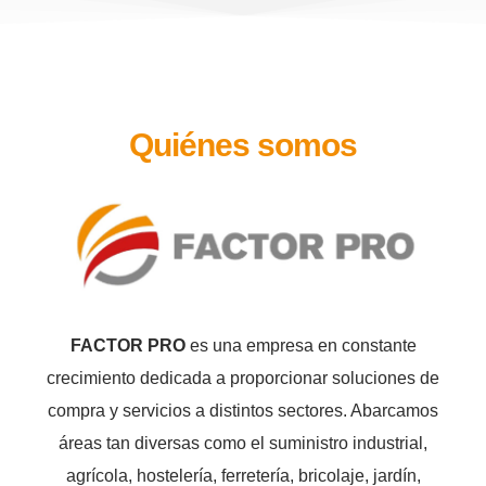
Quiénes somos
FACTOR PRO
es una empresa en constante
crecimiento dedicada a proporcionar soluciones de
compra y servicios a distintos sectores. Abarcamos
áreas tan diversas como el suministro industrial,
agrícola, hostelería, ferretería, bricolaje, jardín,