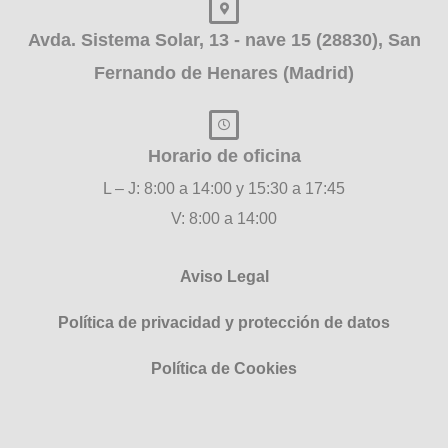
Avda. Sistema Solar, 13 - nave 15 (28830), San
Fernando de Henares (Madrid)
Horario de oficina
L – J: 8:00 a 14:00 y 15:30 a 17:45
V: 8:00 a 14:00
Aviso Legal
Política de privacidad y protección de datos
Política de Cookies