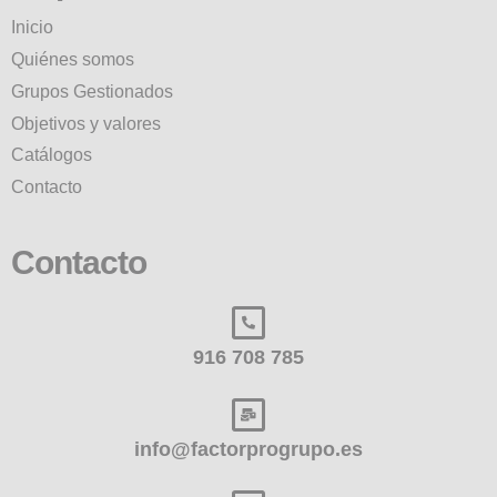
Inicio
Quiénes somos
Grupos Gestionados
Objetivos y valores
Catálogos
Contacto
Contacto
916 708 785
info@factorprogrupo.es