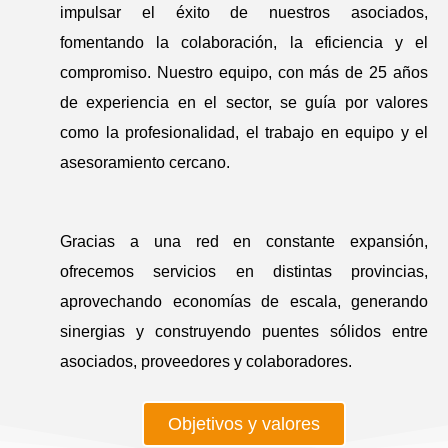
impulsar el éxito de nuestros asociados,
fomentando la colaboración, la eficiencia y el
compromiso. Nuestro equipo, con más de 25 años
de experiencia en el sector, se guía por valores
como la profesionalidad, el trabajo en equipo y el
asesoramiento cercano.
Gracias a una red en constante expansión,
ofrecemos servicios en distintas provincias,
aprovechando economías de escala, generando
sinergias y construyendo puentes sólidos entre
asociados, proveedores y colaboradores.
Objetivos y valores