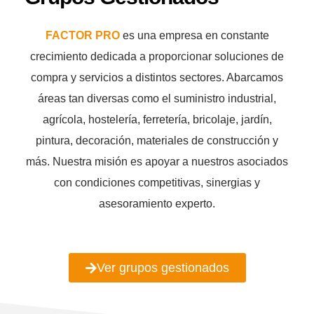
FACTOR PRO
es una empresa en constante
crecimiento dedicada a proporcionar soluciones de
compra y servicios a distintos sectores. Abarcamos
áreas tan diversas como el suministro industrial,
agrícola, hostelería, ferretería, bricolaje, jardín,
pintura, decoración, materiales de construcción y
más. Nuestra misión es apoyar a nuestros asociados
con condiciones competitivas, sinergias y
asesoramiento experto.
Ver grupos gestionados