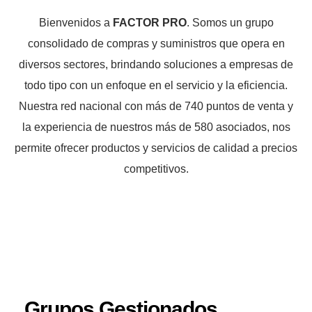
Bienvenidos a
FACTOR PRO
. Somos un grupo
consolidado de compras y suministros que opera en
diversos sectores, brindando soluciones a empresas de
todo tipo con un enfoque en el servicio y la eficiencia.
Nuestra red nacional con más de 740 puntos de venta y
la experiencia de nuestros más de 580 asociados, nos
permite ofrecer productos y servicios de calidad a precios
competitivos.
Grupos Gestionados