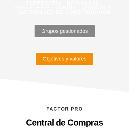
FERRETERÍA · BRICOLAJE ·
HOSTELERÍA · JARDÍN · AGRÍCOLA ·
MATERIALES DE CONSTRUCCIÓN
Grupos gestionados
Objetivos y valores
FACTOR PRO
Central de Compras