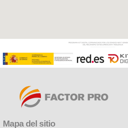
Mapa del sitio