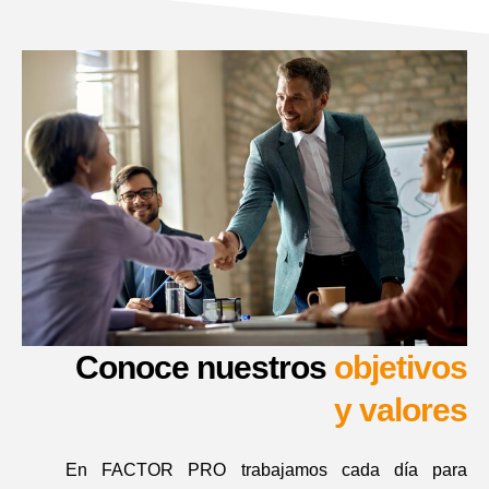
Conoce nuestros
objetivos
y valores
En FACTOR PRO trabajamos cada día para