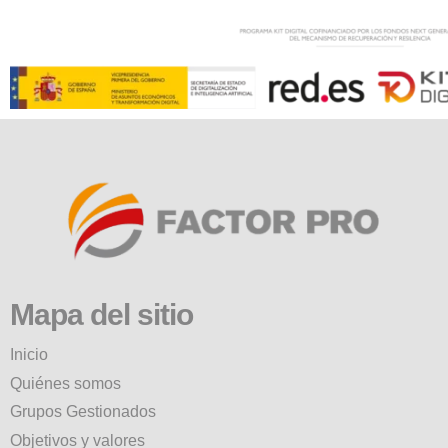
Mapa del sitio
Inicio
Quiénes somos
Grupos Gestionados
Objetivos y valores