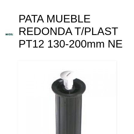
PATA MUEBLE
REDONDA T/PLAST
PT12 130-200mm NE