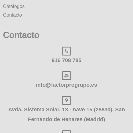
Catálogos
Contacto
Contacto
916 708 785
info@factorprogrupo.es
Avda. Sistema Solar, 13 - nave 15 (28830), San
Fernando de Henares (Madrid)