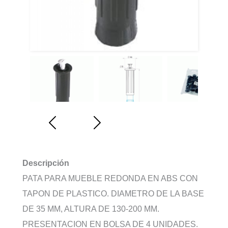
Descripción
PATA PARA MUEBLE REDONDA EN ABS CON
TAPON DE PLASTICO. DIAMETRO DE LA BASE
DE 35 MM, ALTURA DE 130-200 MM.
PRESENTACION EN BOLSA DE 4 UNIDADES.