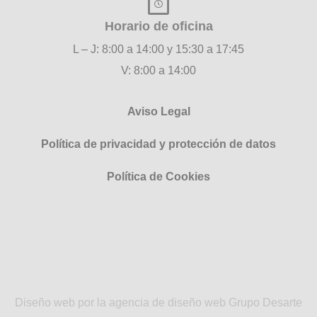
Horario de oficina
L – J: 8:00 a 14:00 y 15:30 a 17:45
V: 8:00 a 14:00
Aviso Legal
Política de privacidad y protección de datos
Política de Cookies
Diseño web por la agencia de diseño web Grupo Desarte