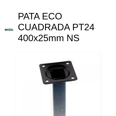
PATA ECO
CUADRADA PT24
400x25mm NS