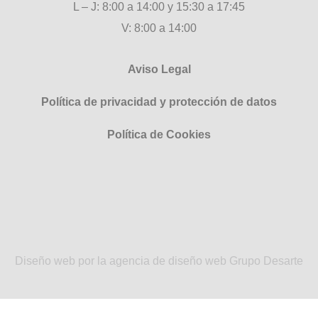
L – J: 8:00 a 14:00 y 15:30 a 17:45
V: 8:00 a 14:00
Aviso Legal
Política de privacidad y protección de datos
Política de Cookies
Diseño web por la agencia de diseño web Grupo Desarte