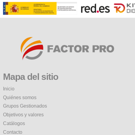
Mapa del sitio
Inicio
Quiénes somos
Grupos Gestionados
Objetivos y valores
Catálogos
Contacto