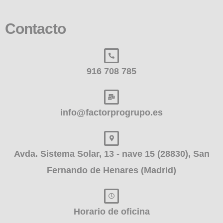
Contacto
916 708 785
info@factorprogrupo.es
Avda. Sistema Solar, 13 - nave 15 (28830), San
Fernando de Henares (Madrid)
Horario de oficina