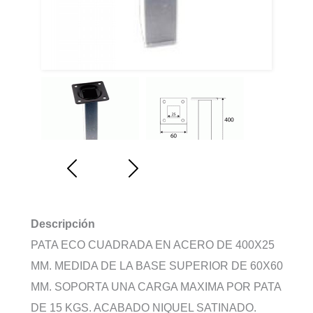
Descripción
PATA ECO CUADRADA EN ACERO DE 400X25
MM. MEDIDA DE LA BASE SUPERIOR DE 60X60
MM. SOPORTA UNA CARGA MAXIMA POR PATA
DE 15 KGS. ACABADO NIQUEL SATINADO.