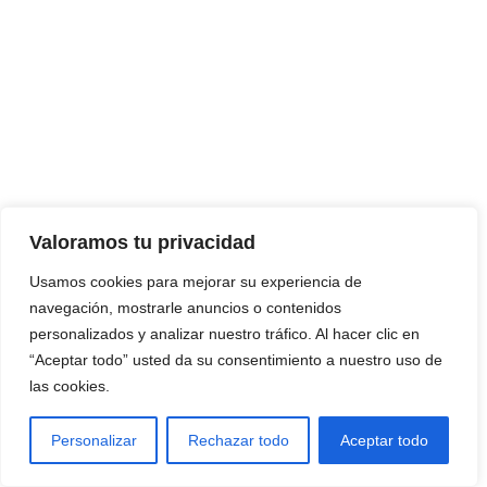
Valoramos tu privacidad
Usamos cookies para mejorar su experiencia de
navegación, mostrarle anuncios o contenidos
personalizados y analizar nuestro tráfico. Al hacer clic en
“Aceptar todo” usted da su consentimiento a nuestro uso de
las cookies.
Personalizar
Rechazar todo
Aceptar todo