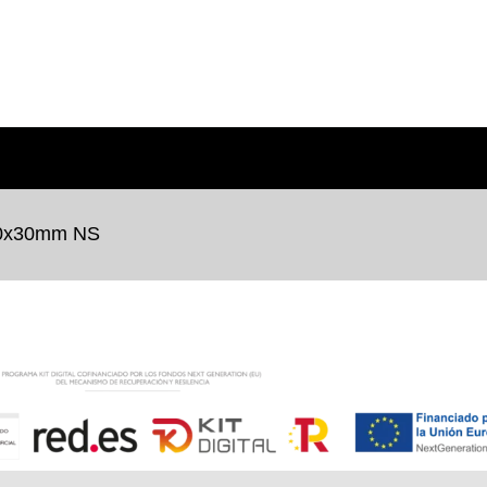
0x30mm NS