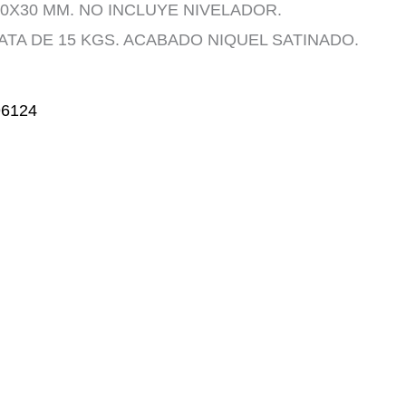
0X30 MM. NO INCLUYE NIVELADOR.
TA DE 15 KGS. ACABADO NIQUEL SATINADO.
6124