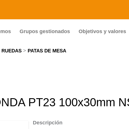
omos
Grupos gestionados
Objetivos y valores
>
Y RUEDAS
PATAS DE MESA
NDA PT23 100x30mm N
Descripción