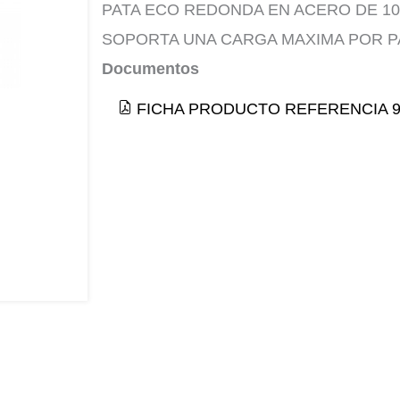
PATA ECO REDONDA EN ACERO DE 10
SOPORTA UNA CARGA MAXIMA POR PA
Documentos
FICHA PRODUCTO REFERENCIA 9