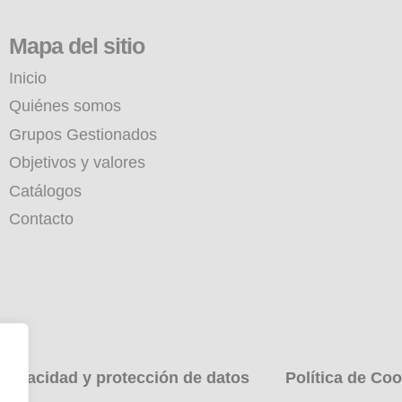
Mapa del sitio
Inicio
Quiénes somos
Grupos Gestionados
Objetivos y valores
Catálogos
Contacto
 privacidad y protección de datos
Política de Coo