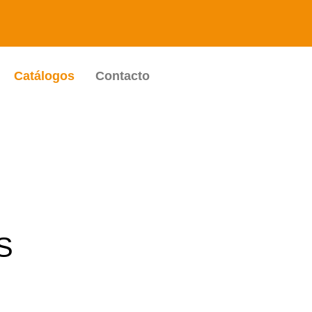
Catálogos
Contacto
S