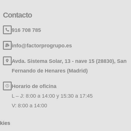
Contacto
916 708 785
info@factorprogrupo.es
Avda. Sistema Solar, 13 - nave 15 (28830), San
Fernando de Henares (Madrid)
Horario de oficina
L – J: 8:00 a 14:00 y 15:30 a 17:45
V: 8:00 a 14:00
kies