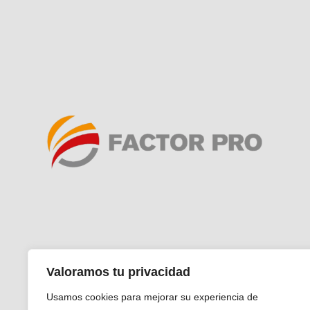
Valoramos tu privacidad
Aviso Legal
Política de
Usamos cookies para mejorar su experiencia de