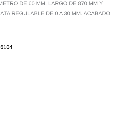
METRO DE 60 MM, LARGO DE 870 MM Y
PATA REGULABLE DE 0 A 30 MM. ACABADO
6104