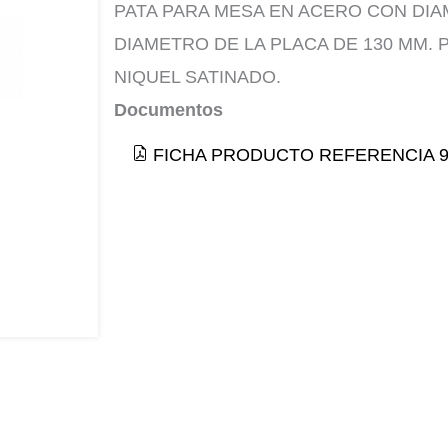
PATA PARA MESA EN ACERO CON DIA
DIAMETRO DE LA PLACA DE 130 MM. 
NIQUEL SATINADO.
Documentos
FICHA PRODUCTO REFERENCIA 9