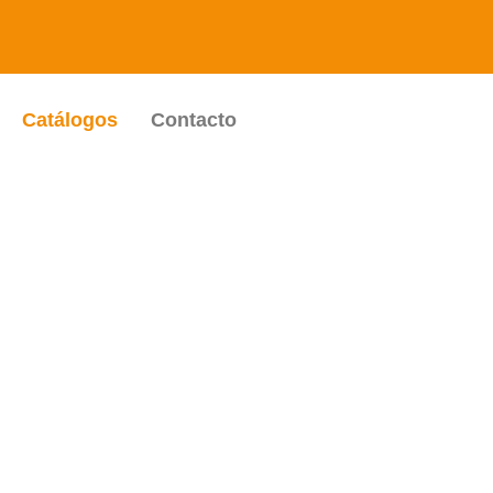
Catálogos
Contacto