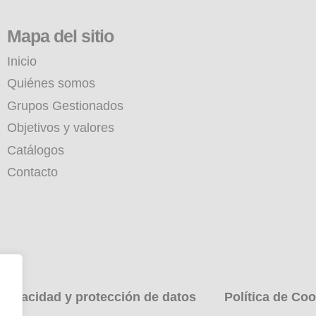
Mapa del sitio
Inicio
Quiénes somos
Grupos Gestionados
Objetivos y valores
Catálogos
Contacto
 privacidad y protección de datos
Política de Coo