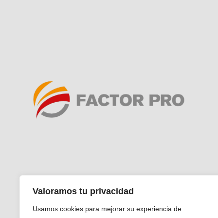
Valoramos tu privacidad
Aviso Legal
Política de
Usamos cookies para mejorar su experiencia de