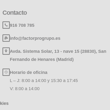
Contacto
916 708 785
info@factorprogrupo.es
Avda. Sistema Solar, 13 - nave 15 (28830), San
Fernando de Henares (Madrid)
Horario de oficina
L – J: 8:00 a 14:00 y 15:30 a 17:45
V: 8:00 a 14:00
kies