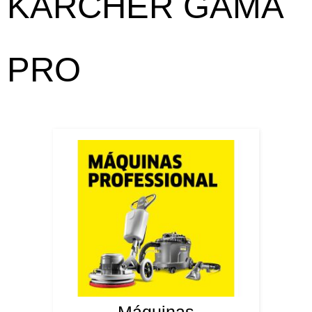
KÄRCHER GAMA
PRO