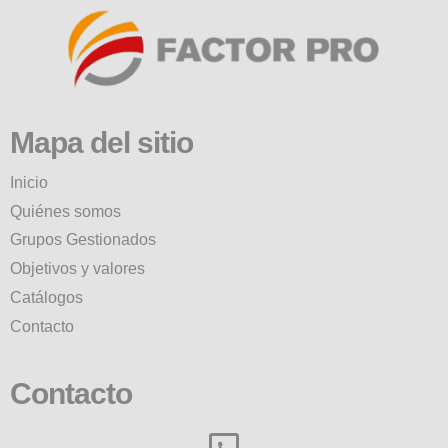
Mapa del sitio
Inicio
Quiénes somos
Grupos Gestionados
Objetivos y valores
Catálogos
Contacto
Contacto