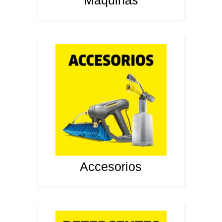
Máquinas
Accesorios