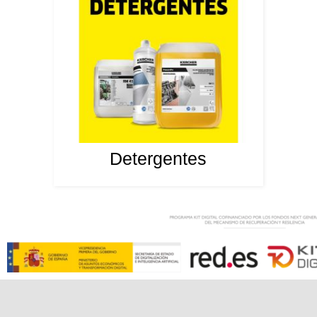
Detergentes