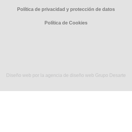
Política de privacidad y protección de datos
Política de Cookies
Diseño web por la agencia de diseño web Grupo Desarte