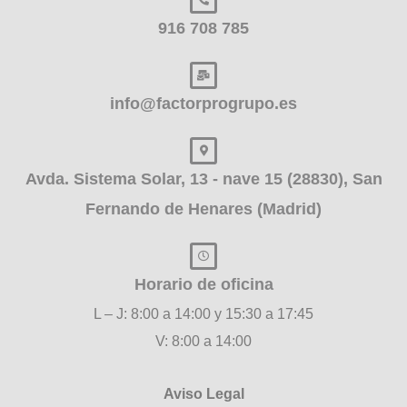
916 708 785
info@factorprogrupo.es
Avda. Sistema Solar, 13 - nave 15 (28830), San
Fernando de Henares (Madrid)
Horario de oficina
L – J: 8:00 a 14:00 y 15:30 a 17:45
V: 8:00 a 14:00
Aviso Legal