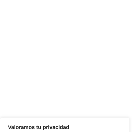
Valoramos tu privacidad