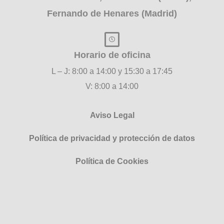
Fernando de Henares (Madrid)
Horario de oficina
L – J: 8:00 a 14:00 y 15:30 a 17:45
V: 8:00 a 14:00
Aviso Legal
Política de privacidad y protección de datos
Política de Cookies