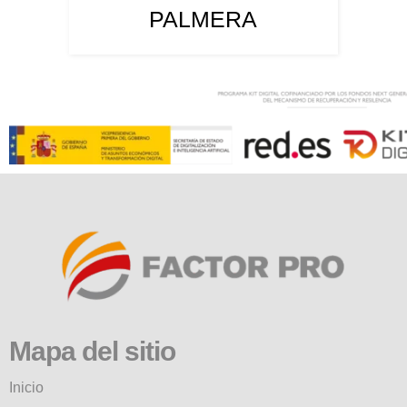
PALMERA
Mapa del sitio
Inicio