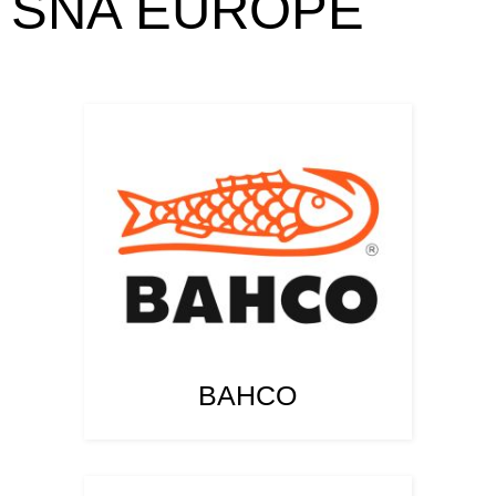
SNA EUROPE
BAHCO