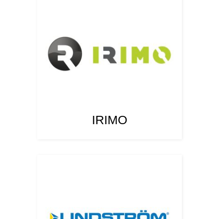
IRIMO