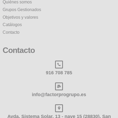
Quiénes somos
Grupos Gestionados
Objetivos y valores
Catálogos
Contacto
Contacto
916 708 785
info@factorprogrupo.es
Avda. Sistema Solar, 13 - nave 15 (28830), San