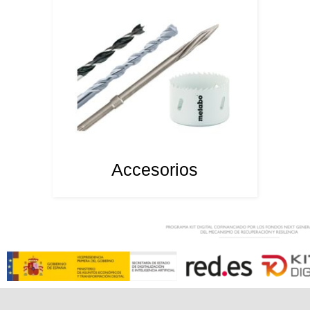
Accesorios