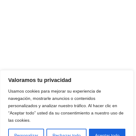
Valoramos tu privacidad
Usamos cookies para mejorar su experiencia de
navegación, mostrarle anuncios o contenidos
personalizados y analizar nuestro tráfico. Al hacer clic en
“Aceptar todo” usted da su consentimiento a nuestro uso de
las cookies.
Personalizar
Rechazar todo
Aceptar todo