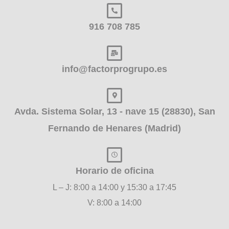
916 708 785
info@factorprogrupo.es
Avda. Sistema Solar, 13 - nave 15 (28830), San
Fernando de Henares (Madrid)
Horario de oficina
L – J: 8:00 a 14:00 y 15:30 a 17:45
V: 8:00 a 14:00