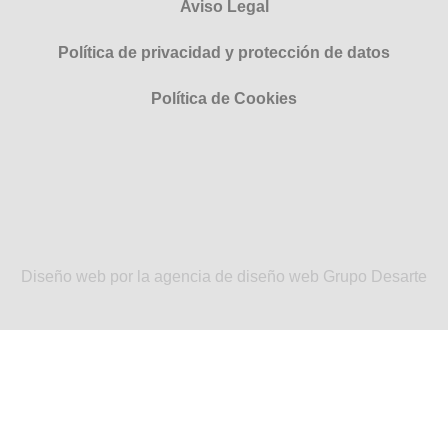
Aviso Legal
Política de privacidad y protección de datos
Política de Cookies
Diseño web por la agencia de diseño web Grupo Desarte