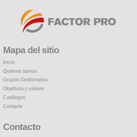
Mapa del sitio
Inicio
Quiénes somos
Grupos Gestionados
Objetivos y valores
Catálogos
Contacto
Contacto