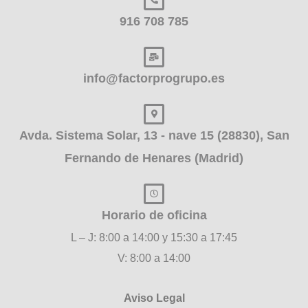
916 708 785
info@factorprogrupo.es
Avda. Sistema Solar, 13 - nave 15 (28830), San
Fernando de Henares (Madrid)
Horario de oficina
L – J: 8:00 a 14:00 y 15:30 a 17:45
V: 8:00 a 14:00
Aviso Legal