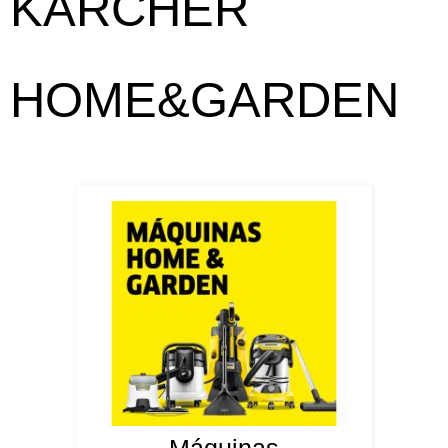
KÄRCHER
HOME&GARDEN