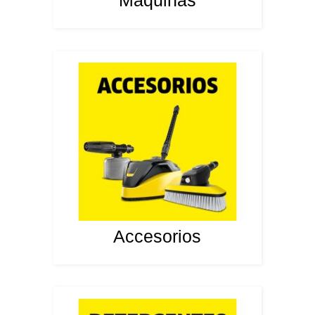
Máquinas
Accesorios