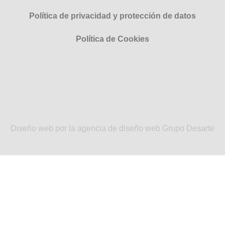
Política de privacidad y protección de datos
Política de Cookies
Diseño web por la agencia de diseño web Grupo Desarte