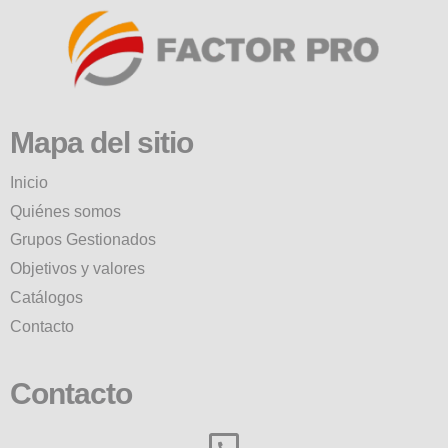
Mapa del sitio
Inicio
Quiénes somos
Grupos Gestionados
Objetivos y valores
Catálogos
Contacto
Contacto