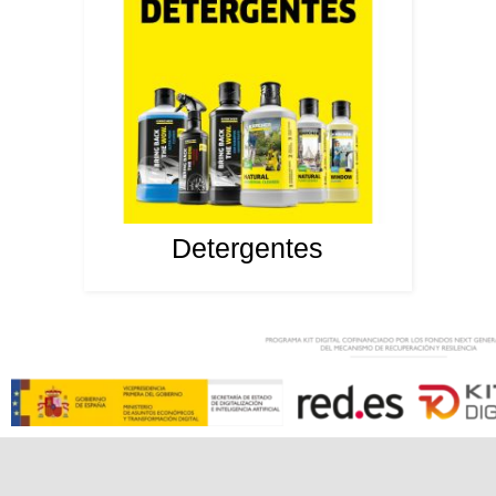
Detergentes