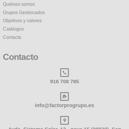
Quiénes somos
Grupos Gestionados
Objetivos y valores
Catálogos
Contacto
Contacto
916 708 785
info@factorprogrupo.es