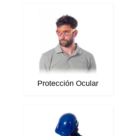
Protección Ocular