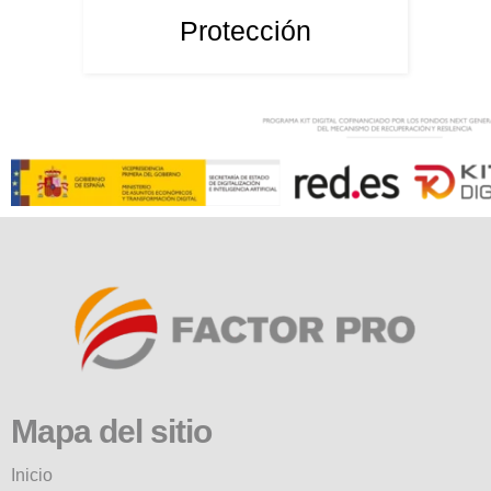
Protección
Mapa del sitio
Inicio