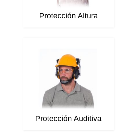
Protección Altura
Protección Auditiva