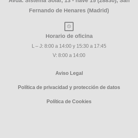
Avda. Sistema Solar, 13 - nave 15 (28830), San
Fernando de Henares (Madrid)
Horario de oficina
L – J: 8:00 a 14:00 y 15:30 a 17:45
V: 8:00 a 14:00
Aviso Legal
Política de privacidad y protección de datos
Política de Cookies