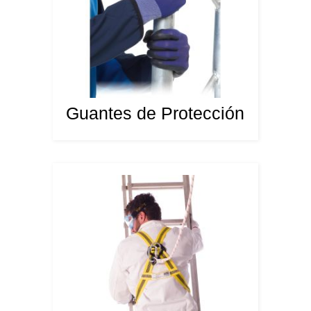
Guantes de Protección