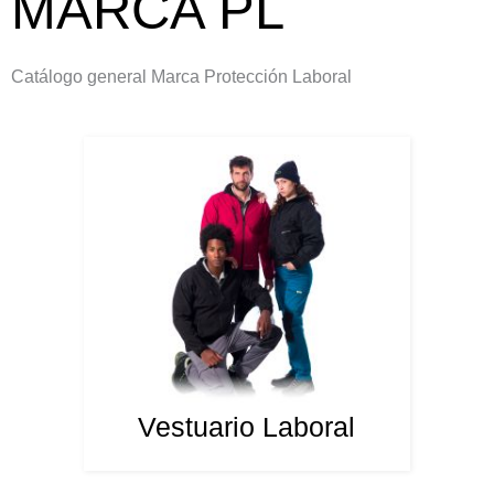
MARCA PL
Catálogo general Marca Protección Laboral
Vestuario Laboral