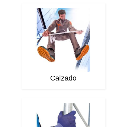
Calzado