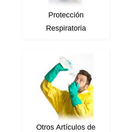
Protección
Respiratoria
Otros Artículos de