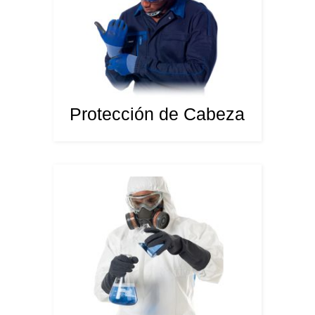
Protección de Cabeza