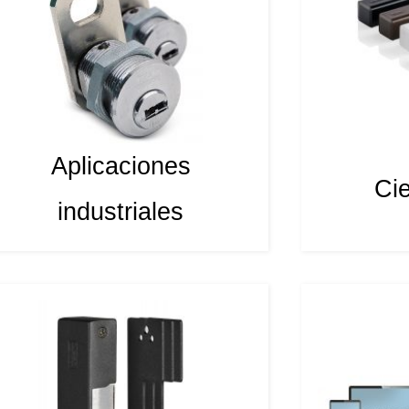
Aplicaciones
Cie
industriales