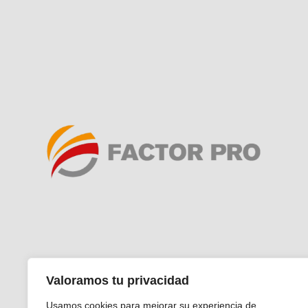
Valoramos tu privacidad
Aviso Legal
Política de
Usamos cookies para mejorar su experiencia de