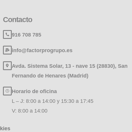
Contacto
916 708 785
info@factorprogrupo.es
Avda. Sistema Solar, 13 - nave 15 (28830), San
Fernando de Henares (Madrid)
Horario de oficina
L – J: 8:00 a 14:00 y 15:30 a 17:45
V: 8:00 a 14:00
kies