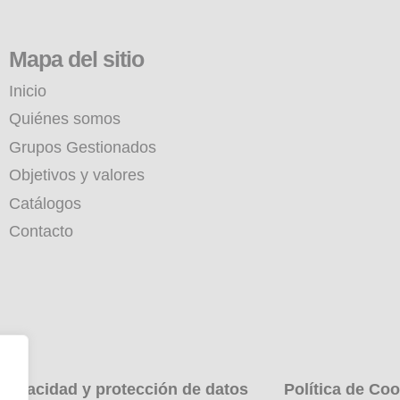
Mapa del sitio
Inicio
Quiénes somos
Grupos Gestionados
Objetivos y valores
Catálogos
Contacto
 privacidad y protección de datos
Política de Coo