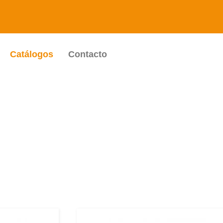
Catálogos
Contacto