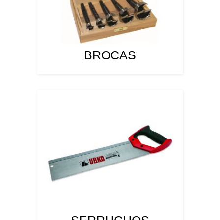
BROCAS