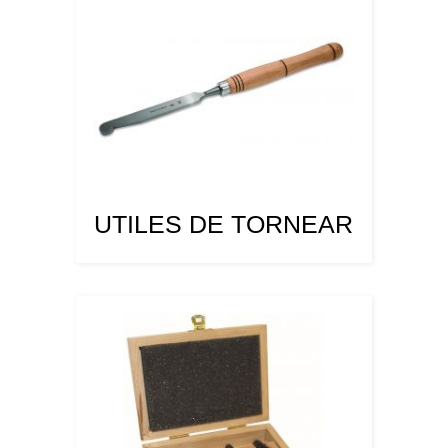
UTILES DE TORNEAR