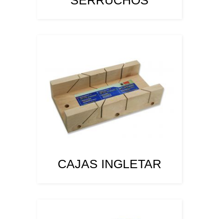
SERRUCHOS
CAJAS INGLETAR