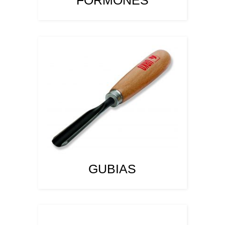
FORMONES
GUBIAS