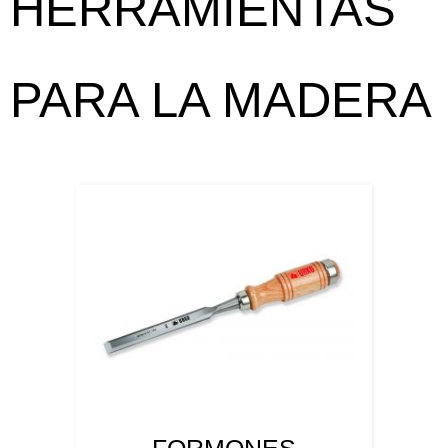
HERRAMIENTAS
PARA LA MADERA