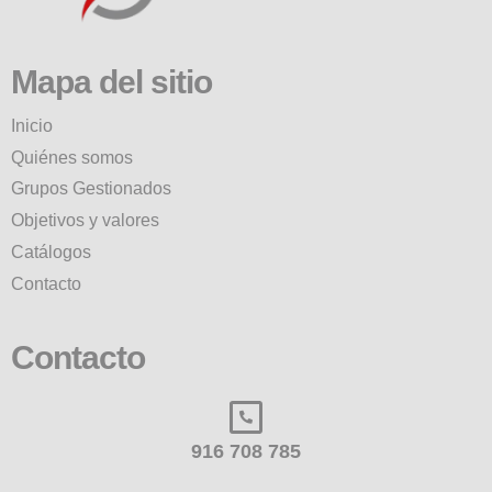
Mapa del sitio
Inicio
Quiénes somos
Grupos Gestionados
Objetivos y valores
Catálogos
Contacto
Contacto
916 708 785