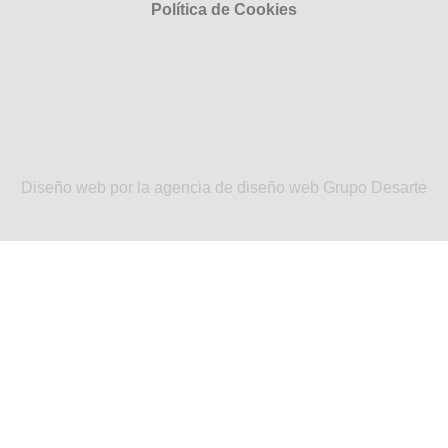
Política de Cookies
Diseño web por la agencia de diseño web Grupo Desarte