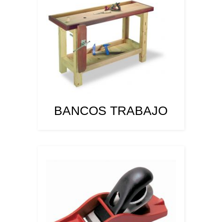
BANCOS TRABAJO