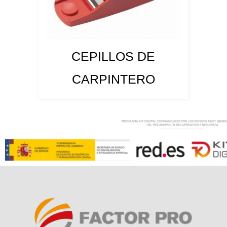
CEPILLOS DE
CARPINTERO