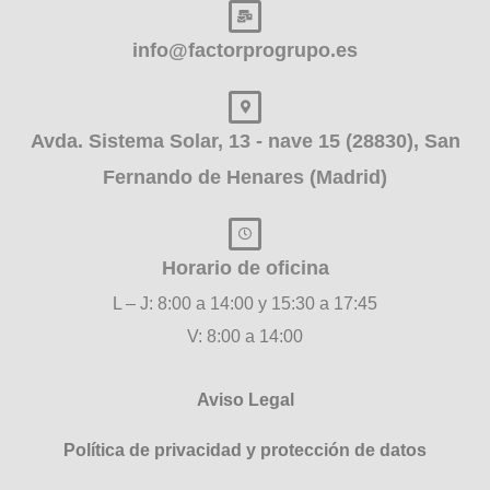
info@factorprogrupo.es
Avda. Sistema Solar, 13 - nave 15 (28830), San
Fernando de Henares (Madrid)
Horario de oficina
L – J: 8:00 a 14:00 y 15:30 a 17:45
V: 8:00 a 14:00
Aviso Legal
Política de privacidad y protección de datos