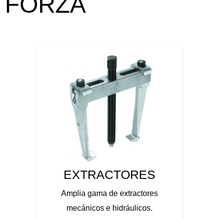
FORZA
EXTRACTORES
Amplia gama de extractores
mecánicos e hidráulicos.