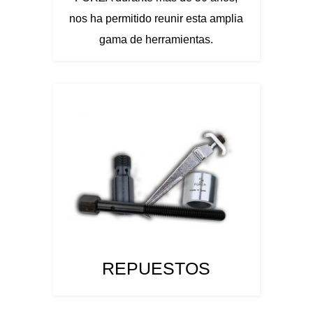
nos ha permitido reunir esta amplia
gama de herramientas.
REPUESTOS