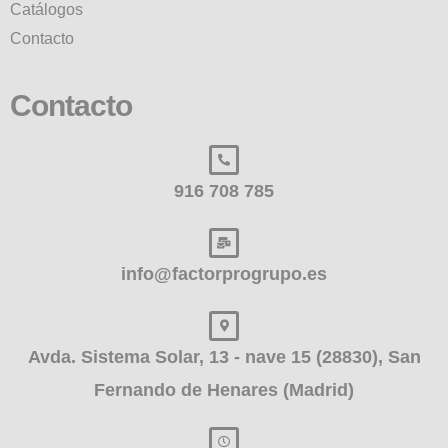
Catálogos
Contacto
Contacto
916 708 785
info@factorprogrupo.es
Avda. Sistema Solar, 13 - nave 15 (28830), San
Fernando de Henares (Madrid)