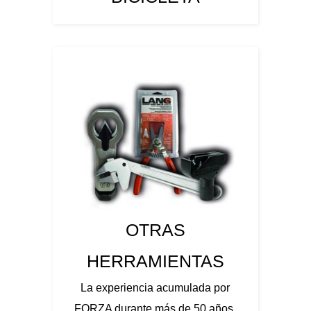
OTRAS
HERRAMIENTAS
La experiencia acumulada por
FORZA durante más de 50 años,