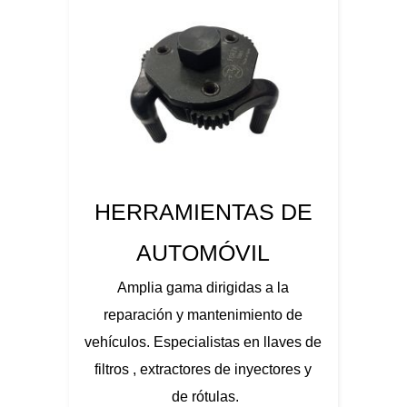
HERRAMIENTAS DE
AUTOMÓVIL
Amplia gama dirigidas a la
reparación y mantenimiento de
vehículos. Especialistas en llaves de
filtros , extractores de inyectores y
de rótulas.