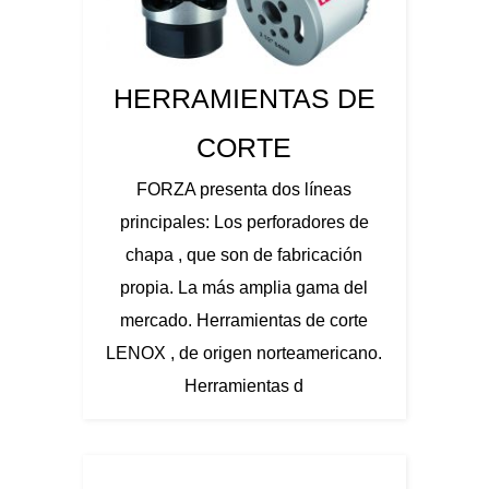
HERRAMIENTAS DE
CORTE
FORZA presenta dos líneas
principales: Los perforadores de
chapa , que son de fabricación
propia. La más amplia gama del
mercado. Herramientas de corte
LENOX , de origen norteamericano.
Herramientas d