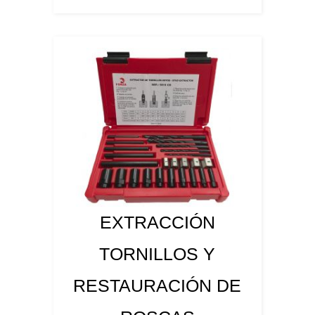
EXTRACCIÓN
TORNILLOS Y
RESTAURACIÓN DE