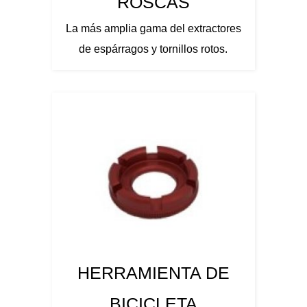
ROSCAS
La más amplia gama del extractores
de espárragos y tornillos rotos.
HERRAMIENTA DE
BICICLETA