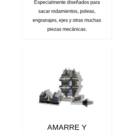
Especialmente diseñados para
sacar rodamientos, poleas,
engranajes, ejes y otras muchas
piezas mecánicas.
AMARRE Y