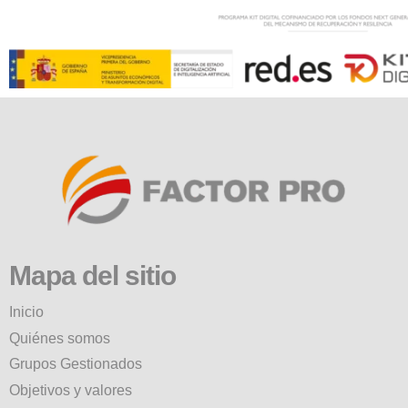
Mapa del sitio
Inicio
Quiénes somos
Grupos Gestionados
Objetivos y valores