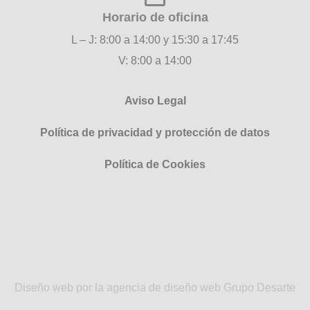
Horario de oficina
L – J: 8:00 a 14:00 y 15:30 a 17:45
V: 8:00 a 14:00
Aviso Legal
Política de privacidad y protección de datos
Política de Cookies
Diseño web por la agencia de diseño web Grupo Desarte