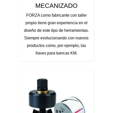
MECANIZADO
FORZA como fabricante con taller
propio tiene gran experiencia en el
diseño de este tipo de herramientas.
Siempre evolucionando con nuevos
productos como, por ejemplo, las
llaves para tuercas KM.