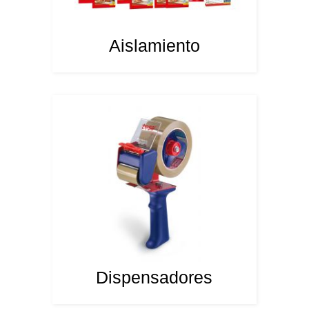
Aislamiento
Dispensadores