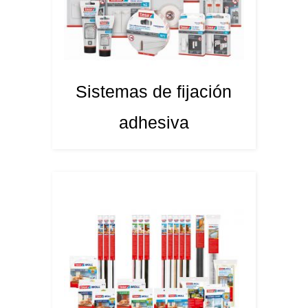
Sistemas de fijación
adhesiva