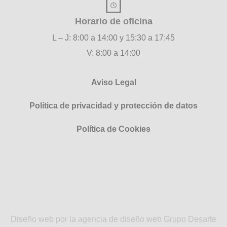
Horario de oficina
L – J: 8:00 a 14:00 y 15:30 a 17:45
V: 8:00 a 14:00
Aviso Legal
Política de privacidad y protección de datos
Política de Cookies
Diseño web por la agencia de diseño web Grupo Desarte