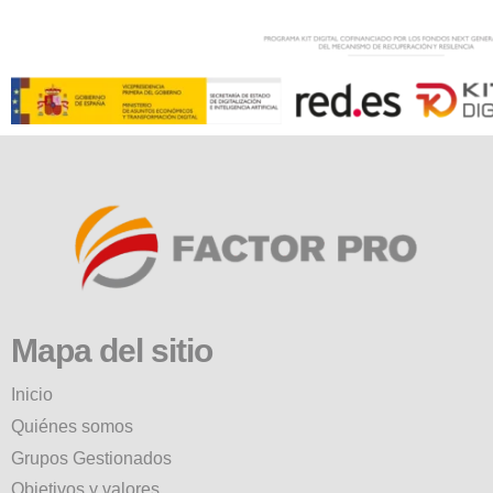
Mapa del sitio
Inicio
Quiénes somos
Grupos Gestionados
Objetivos y valores