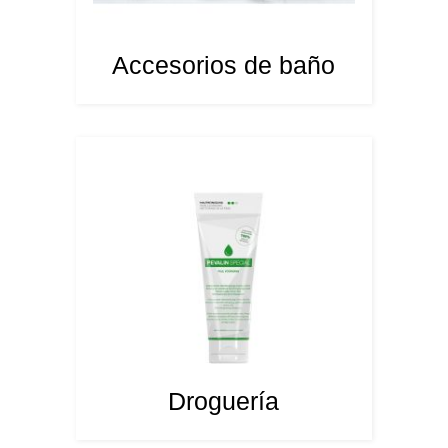
Accesorios de baño
Droguería