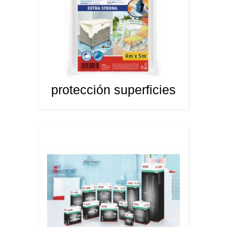
protección superficies