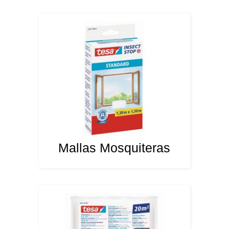
Mallas Mosquiteras