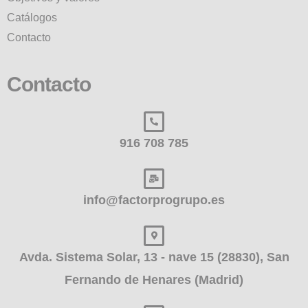
Catálogos
Contacto
Contacto
916 708 785
info@factorprogrupo.es
Avda. Sistema Solar, 13 - nave 15 (28830), San
Fernando de Henares (Madrid)