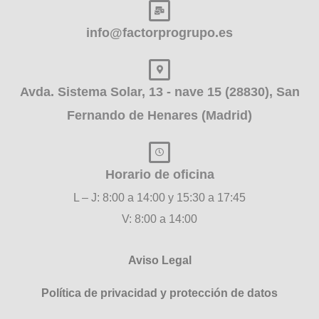
info@factorprogrupo.es
Avda. Sistema Solar, 13 - nave 15 (28830), San
Fernando de Henares (Madrid)
Horario de oficina
L – J: 8:00 a 14:00 y 15:30 a 17:45
V: 8:00 a 14:00
Aviso Legal
Política de privacidad y protección de datos