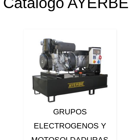
Catálogo AYERBE
GRUPOS
ELECTROGENOS Y
MOTOSOLDADURAS