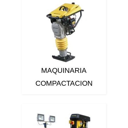
MAQUINARIA
COMPACTACION