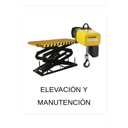
ELEVACIÓN Y
MANUTENCIÓN