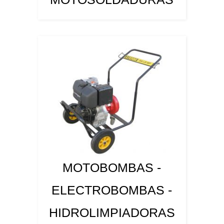
MOTOBOMBAS -
ELECTROBOMBAS -
HIDROLIMPIADORAS