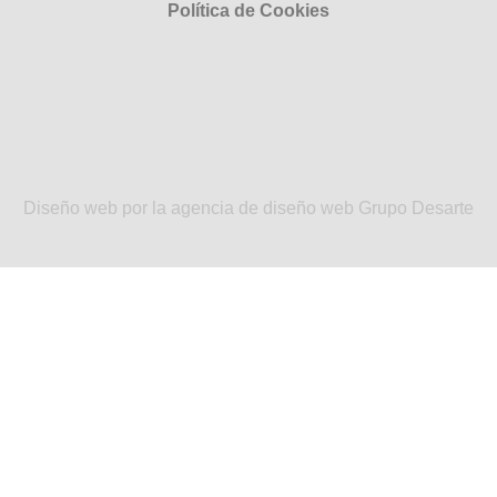
Política de Cookies
Diseño web por la agencia de diseño web Grupo Desarte