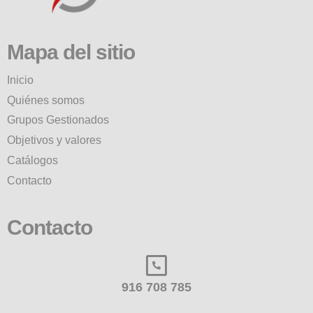
Mapa del sitio
Inicio
Quiénes somos
Grupos Gestionados
Objetivos y valores
Catálogos
Contacto
Contacto
916 708 785