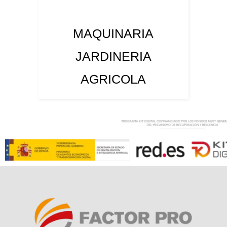
MAQUINARIA
JARDINERIA
AGRICOLA