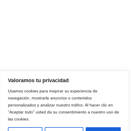
Valoramos tu privacidad
Usamos cookies para mejorar su experiencia de
navegación, mostrarle anuncios o contenidos
personalizados y analizar nuestro tráfico. Al hacer clic en
“Aceptar todo” usted da su consentimiento a nuestro uso de
las cookies.