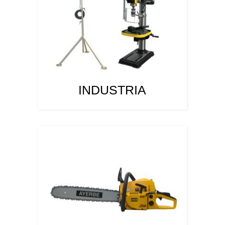
INDUSTRIA